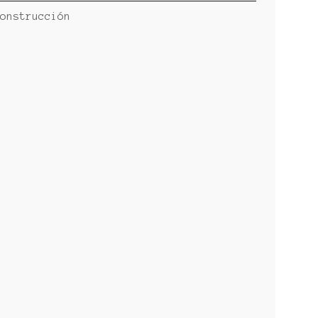
onstrucción