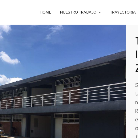
HOME
NUESTRO TRABAJO
TRAYECTORIA