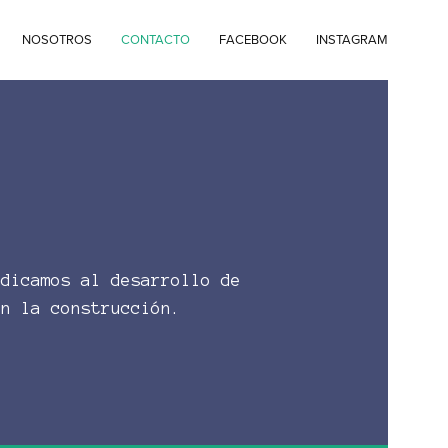
NOSOTROS
CONTACTO
FACEBOOK
INSTAGRAM
edicamos al desarrollo de
en la construcción.